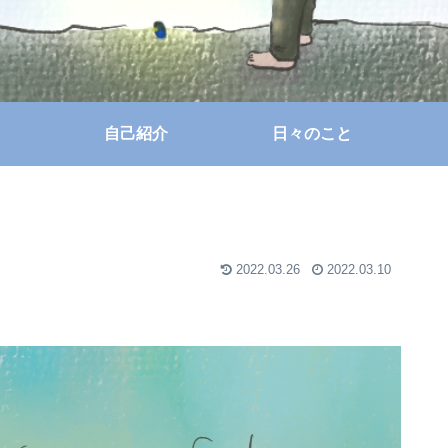
自己紹介
日々のこと
2022.03.26
2022.03.10