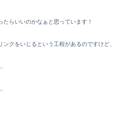
ったらいいのかなぁと思っています！
リンクをいじるという工程があるのですけど、
…
…