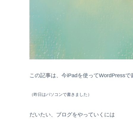
この記事は、今iPadを使ってWordPres
（昨日はパソコンで書きました）
だいたい、ブログをやっていくには