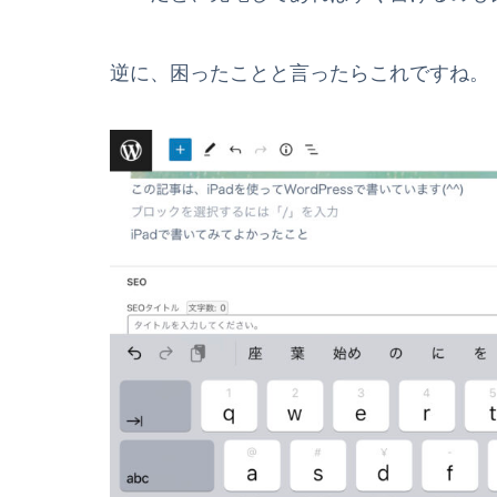
逆に、困ったことと言ったらこれですね。