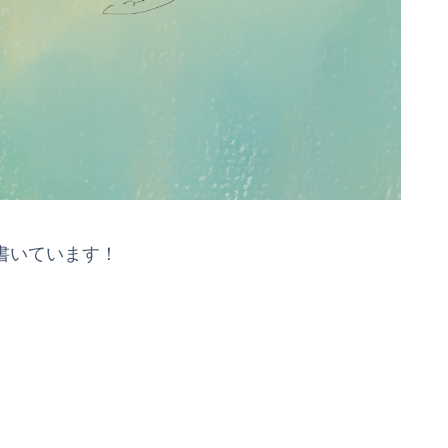
sで書いています！