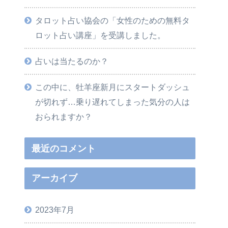
タロット占い協会の「女性のための無料タ
ロット占い講座」を受講しました。
占いは当たるのか？
この中に、牡羊座新月にスタートダッシュ
が切れず…乗り遅れてしまった気分の人は
おられますか？
最近のコメント
アーカイブ
2023年7月