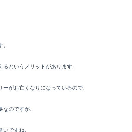
す。
えるというメリットがあります。
リーがお亡くなりになっているので、
要なのですが、
も良いですね。