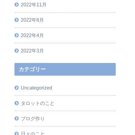
2022年11月
2022年8月
2022年4月
2022年3月
カテゴリー
Uncategorized
タロットのこと
ブログ作り
日々のこと