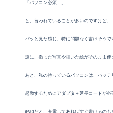
「パソコン必須！」
と、言われていることが多いのですけど、
パッと見た感じ、特に問題なく書けそうで
逆に、撮った写真や描いた絵がそのまま使
あと、私の持っているパソコンは、バッテ
起動するためにアダプタ＋延長コードが必
iPadだと、充電してあればすぐ書けるの