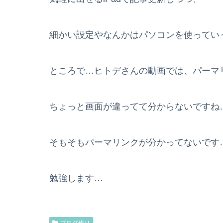
細かい設定やなんかはパソコンを使ってい
ところで…ヒトデさんの動画では、パーマ
ちょっと画面が違ってて分からないですね
そもそもパーマリンクが分かってないです
勉強します…
ブログ作り